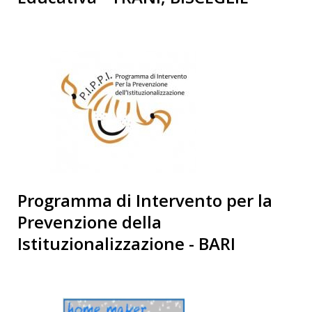
Programma di Intervento per la
Prevenzione della
Istituzionalizzazione - BARI