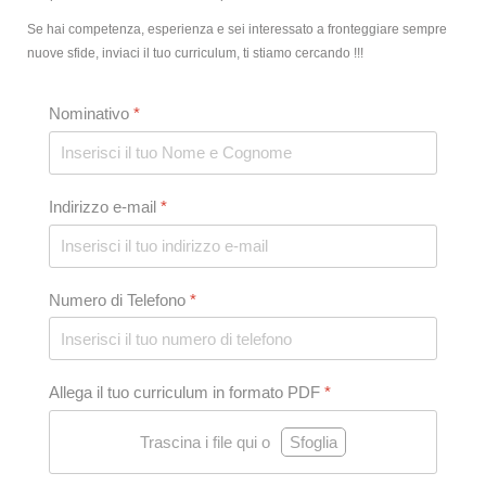
Se hai competenza, esperienza e sei interessato a fronteggiare sempre
nuove sfide, inviaci il tuo curriculum, ti stiamo cercando !!!
Nominativo
*
Indirizzo e-mail
*
Numero di Telefono
*
Allega il tuo curriculum in formato PDF
*
Trascina i file qui o
Sfoglia