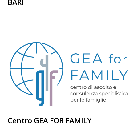
BARI
Centro GEA FOR FAMILY