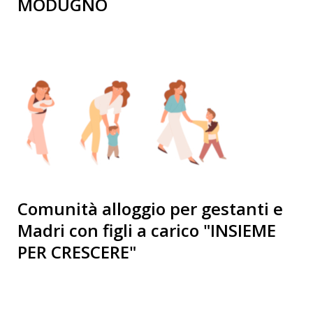
MODUGNO
Comunità alloggio per gestanti e
Madri con figli a carico "INSIEME
PER CRESCERE"