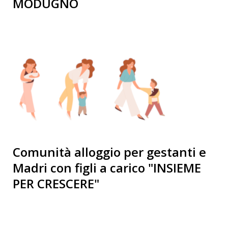
MODUGNO
Comunità alloggio per gestanti e
Madri con figli a carico "INSIEME
PER CRESCERE"